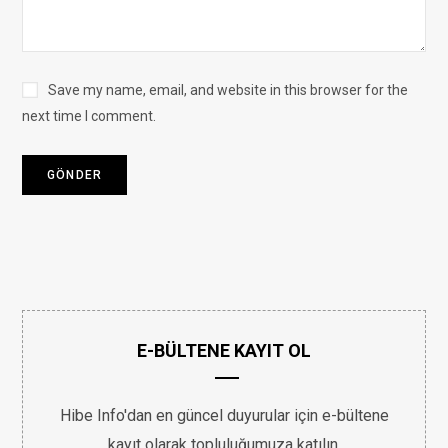
Save my name, email, and website in this browser for the
next time I comment.
E-BÜLTENE KAYIT OL
Hibe Info'dan en güncel duyurular için e-bültene
kayıt olarak topluluğumuza katılın.