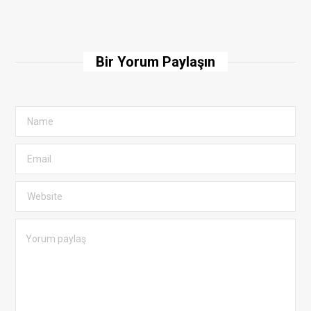
Bir Yorum Paylaşın