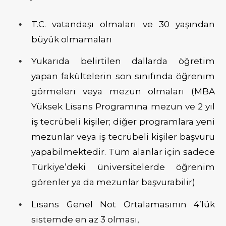
T.C. vatandaşı olmaları ve 30 yaşından
büyük olmamaları
Yukarıda belirtilen dallarda öğretim
yapan fakültelerin son sınıfında öğrenim
görmeleri veya mezun olmaları
(
MBA
Yüksek Lisans Programına mezun ve 2 yıl
iş tecrübeli kişiler; diğer programlara yeni
mezunlar veya iş tecrübeli kişiler başvuru
yapabilmektedir. Tüm alanlar için sadece
Türkiye’deki üniversitelerde öğrenim
görenler ya da mezunlar başvurabilir)
Lisans Genel Not Ortalamasının 4’lük
sistemde en az 3 olması,