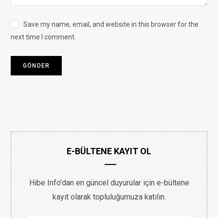
Save my name, email, and website in this browser for the
next time I comment.
E-BÜLTENE KAYIT OL
Hibe Info'dan en güncel duyurular için e-bültene
kayıt olarak topluluğumuza katılın.