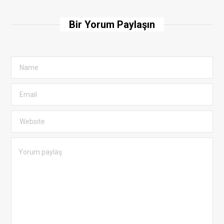
Bir Yorum Paylaşın