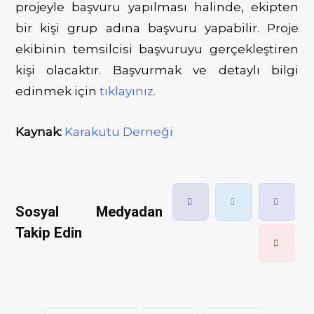
projeyle başvuru yapılması halinde, ekipten
bir kişi grup adına başvuru yapabilir. Proje
ekibinin temsilcisi başvuruyu gerçekleştiren
kişi olacaktır. Başvurmak ve detaylı bilgi
edinmek için
tıklayınız.
Kaynak:
Karakutu Derneği
Sosyal Medyadan
Takip Edin