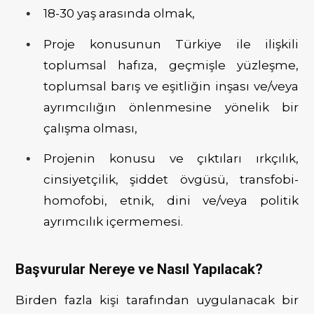
18-30 yaş arasında olmak,
Proje konusunun Türkiye ile ilişkili
toplumsal hafıza, geçmişle yüzleşme,
toplumsal barış ve eşitliğin inşası ve/veya
ayrımcılığın önlenmesine yönelik bir
çalışma olması,
Projenin konusu ve çıktıları ırkçılık,
cinsiyetçilik, şiddet övgüsü, transfobi-
homofobi, etnik, dini ve/veya politik
ayrımcılık içermemesi.
Başvurular Nereye ve Nasıl Yapılacak?
Birden fazla kişi tarafından uygulanacak bir