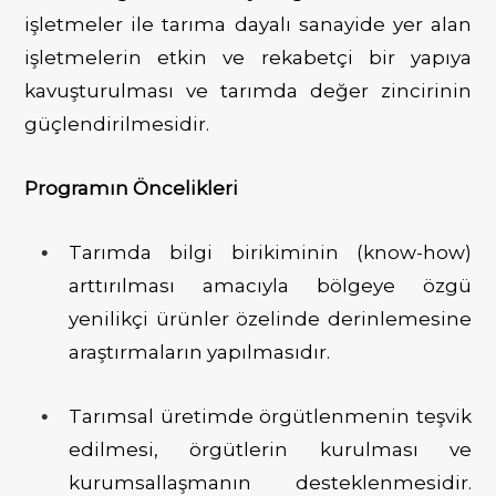
işletmeler ile tarıma dayalı sanayide yer alan
işletmelerin etkin ve rekabetçi bir yapıya
kavuşturulması ve tarımda değer zincirinin
güçlendirilmesidir.
Programın Öncelikleri
Tarımda bilgi birikiminin (know-how)
arttırılması amacıyla bölgeye özgü
yenilikçi ürünler özelinde derinlemesine
araştırmaların yapılmasıdır.
Tarımsal üretimde örgütlenmenin teşvik
edilmesi, örgütlerin kurulması ve
kurumsallaşmanın desteklenmesidir.