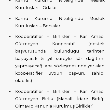
Kamu Kurumu Niteliğinde Meslek
Kuruluşları – Odalar
Kamu Kurumu Niteliğinde Meslek
Kuruluşları – Borsalar
Kooperatifler – Birlikler – Kâr Amacı
Gütmeyen Kooperatif (destek
başvurusunda bulunduğu tarihten
başlayarak 5 yıl süreyle kâr dağıtımı
yapmayacağı ana sözleşmesinde yer alan
kooperatifler uygun başvuru sahibi
olabilir.)
Kooperatifler – Birlikler – Kâr Amacı
Gütmeyen Birlik (Mahalli İdare Birliği
Olmayıp Kanunla Kurulmuş Birlikler)