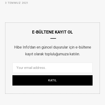
3 TEMMUZ 2021
E-BÜLTENE KAYIT OL
Hibe Info'dan en güncel duyurular için e-bültene
kayıt olarak topluluğumuza katılın.