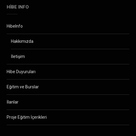
HIBE INFO
HibeInfo
Hakkımızda
İletişim
Hibe Duyuruları
Eğitim ve Burslar
İlanlar
Proje Eğitim İçerikleri