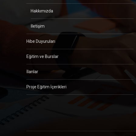
Hakkımızda
İletişim
Hibe Duyuruları
Eğitim ve Burslar
İlanlar
Proje Eğitim İçerikleri