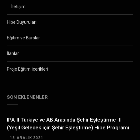
İletişim
Hibe Duyuruları
Eğitim ve Burslar
İlanlar
Proje Eğitim İçerikleri
SON EKLENENLER
IPA-II Türkiye ve AB Arasında Şehir Eşleştirme- II
(Yeşil Gelecek için Şehir Eşleştirme) Hibe Programı
18 ARALIK 2021