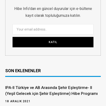
Hibe Info'dan en güncel duyurular için e-bültene
kayıt olarak topluluğumuza katılın.
SON EKLENENLER
IPA-II Türkiye ve AB Arasında Şehir Eşleştirme- II
(Yeşil Gelecek için Şehir Eşleştirme) Hibe Programı
18 ARALIK 2021