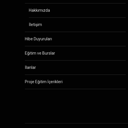
Hakkımızda
İletişim
Hibe Duyuruları
Eğitim ve Burslar
İlanlar
Proje Eğitim İçerikleri