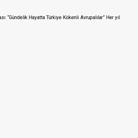
: “Gündelik Hayatta Türkiye Kökenli Avrupalılar” Her yıl