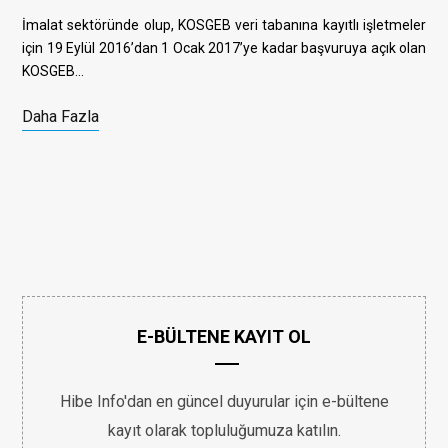
İmalat sektöründe olup, KOSGEB veri tabanına kayıtlı işletmeler
için 19 Eylül 2016’dan 1 Ocak 2017’ye kadar başvuruya açık olan
KOSGEB…
Daha Fazla
E-BÜLTENE KAYIT OL
Hibe Info'dan en güncel duyurular için e-bültene
kayıt olarak topluluğumuza katılın.